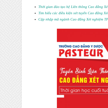
Thời gian đào tạo hệ Liên thông Cao đẳng 
Tìm hiểu các điều kiện xét tuyển Cao đẳng 
Cập nhập mã ngành Cao đẳng Xét nghiệm 