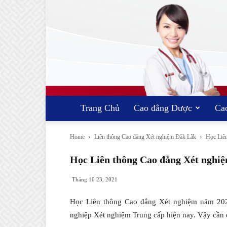
Trang Chủ
Cao đẳng Dược
Ca
Home
Liên thông Cao đẳng Xét nghiệm Đắk Lắk
Học Liên
Học Liên thông Cao đẳng Xét nghiệ
Tháng 10 23, 2021
Học Liên thông Cao đẳng Xét nghiệm năm 2021 
nghiệp Xét nghiệm Trung cấp hiện nay. Vậy cần