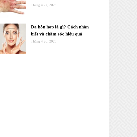
Tháng 4 27, 2025
Da hỗn hợp là gì? Cách nhận
biết và chăm sóc hiệu quả
Tháng 4 26, 2025