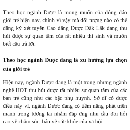
Theo học ngành Dược là mong muốn của đông đảo
giới trẻ hiện nay, chính vì vậy mà đối tượng nào có thể
đăng ký xét tuyển Cao đẳng Dược Đắk Lắk đang thu
hút được sự quan tâm của rất nhiều thí sinh và muốn
biết câu trả lời.
Theo học ngành Dược đang là xu hướng lựa chọn
của giới trẻ
Hiện nay, ngành Dược đang là một trong những ngành
nghề HOT thu hút được rất nhiều sự quan tâm của các
bạn trẻ cũng như các bậc phụ huynh. Sở dĩ có được
điều này vì, ngành Dược đang có tiềm năng phát triển
mạnh trong tương lai nhằm đáp ứng nhu cầu đòi hỏi
cao về chăm sóc, bảo vệ sức khỏe của xã hội.