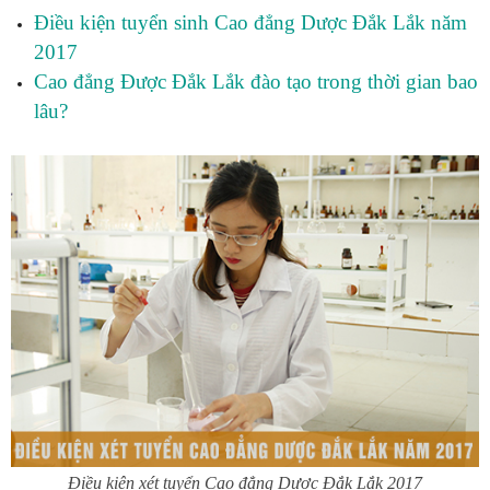
Điều kiện tuyển sinh Cao đẳng Dược Đắk Lắk năm
2017
Cao đẳng Được Đắk Lắk đào tạo trong thời gian bao
lâu?
Điều kiện xét tuyển Cao đẳng Dược Đắk Lắk 2017