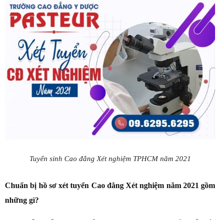
Tuyển sinh Cao đẳng Xét nghiệm TPHCM năm 2021
Chuẩn bị hồ sơ xét tuyển Cao đẳng Xét nghiệm năm 2021 gồm
những gì?