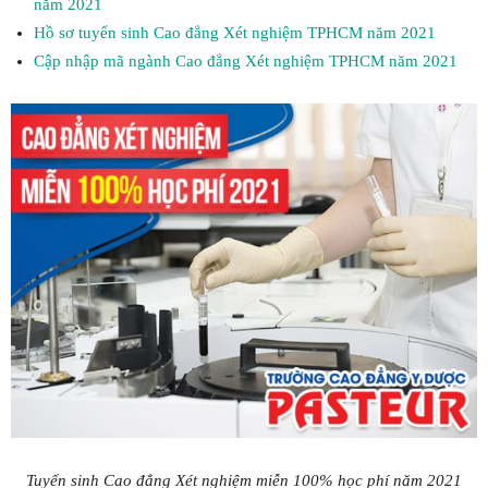
năm 2021
Hồ sơ tuyển sinh Cao đẳng Xét nghiệm TPHCM năm 2021
Cập nhập mã ngành Cao đẳng Xét nghiệm TPHCM năm 2021
Tuyển sinh Cao đẳng Xét nghiệm miễn 100% học phí năm 2021