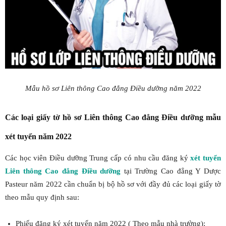
Mẫu hồ sơ Liên thông Cao đẳng Điều dưỡng năm 2022
Các loại giấy tờ hồ sơ Liên thông Cao đẳng Điều dưỡng mẫu
xét tuyển năm 2022
Các học viên Điều dưỡng Trung cấp có nhu cầu đăng ký
xét tuyển
Liên thông Cao đẳng Điều dưỡng
tại Trường Cao đẳng Y Dược
Pasteur năm 2022 cần chuẩn bị bộ hồ sơ với đầy đủ các loại giấy tờ
theo mẫu quy định sau:
Phiếu đăng ký xét tuyển năm 2022 ( Theo mẫu nhà trường);