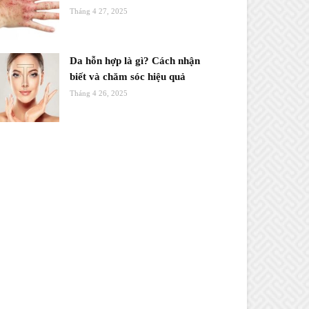
Tháng 4 27, 2025
Da hỗn hợp là gì? Cách nhận
biết và chăm sóc hiệu quả
Tháng 4 26, 2025