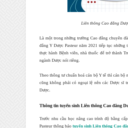
Liên thông Cao đẳng Dượ
Là một trong những trường Cao đẳng chuyên đào
đẳng Y Dược Pasteur năm 2021 tiếp tục những t
thực hành Bệnh viên, nhà thuốc để trở thành 
ngành Dược nói riêng.
Theo thông tư chuẩn hoá cán bộ Y tế thì cán bộ 
cũng không phải có ngoại lệ nên các Dược sĩ 
Dược.
Thông tin tuyển sinh Liên thông Cao đẳng
Trước nhu cầu học nâng cao trình độ bằng cấp
Pasteur thông báo
tuyển sinh Liên thông Cao