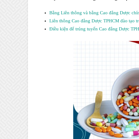
Bằng Liên thông và bằng Cao đẳng Dược chí
Liên thông Cao đẳng Dược TPHCM đào tạo tr
Điều kiện để trúng tuyển Cao đẳng Dược TP