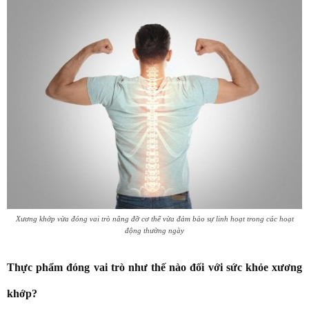
Xương khớp vừa đóng vai trò nâng đỡ cơ thể vừa đảm bảo sự linh hoạt trong các hoạt
động thường ngày
Thực phẩm đóng vai trò như thế nào đối với sức khỏe xương
khớp?