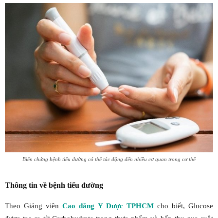
Biến chứng bệnh tiểu đường có thể tác động đến nhiều cơ quan trong cơ thể
Thông tin về bệnh tiểu đường
Theo Giảng viên
Cao đẳng Y Dược TPHCM
cho biết, Glucose