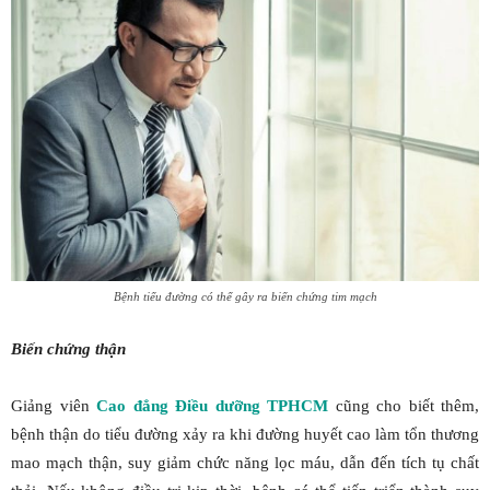
Bệnh tiểu đường có thể gây ra biến chứng tim mạch
Biến chứng thận
Giảng viên
Cao đẳng Điều dưỡng TPHCM
cũng cho biết thêm,
bệnh thận do tiểu đường xảy ra khi đường huyết cao làm tổn thương
mao mạch thận, suy giảm chức năng lọc máu, dẫn đến tích tụ chất