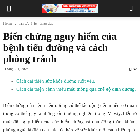
Home
Tin tức Y tế - Giáo dục
Biến chứng nguy hiểm của
bệnh tiểu đường và cách
phòng tránh
Tháng 2 4, 2025
32
Cách cải thiện sức khỏe đường ruột yếu.
Cách cải thiện bệnh thiếu máu thông qua chế độ dinh dưỡng.
Biến chứng của bệnh tiểu đường có thể tác động đến nhiều cơ quan
trong cơ thể, gây ra những tổn thương nghiêm trọng. Vì vậy, hiểu rõ
mức độ nguy hiểm của các biến chứng và chủ động thăm khám,
phòng ngừa là điều cần thiết để bảo vệ sức khỏe một cách hiệu quả.