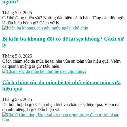
người?
Tháng 5 9, 2025
Cơ thể đang thiếu sắt? Những dấu hiệu cảnh báo. Tăng cân đột ngột
là dấu hiệu bệnh gì? Cách xử lý...
Bị kiến ba khoang đốt có để lại sẹo không? Cách xử
lý
Tháng 5 8, 2025
Cách chăm sóc da mùa hè tại nhà vừa an toàn vừa hiệu quả. Viêm
da quanh miệng là gì? Dấu hiệu...
Cách chăm sóc da mùa hè tại nhà vừa an toàn vừa
hiệu quả
Tháng 5 6, 2025
Da hỗn hợp là gì? Cách nhận biết và chăm sóc hiệu quả. Viêm da
quanh miệng là gì? Dấu hiệu và...