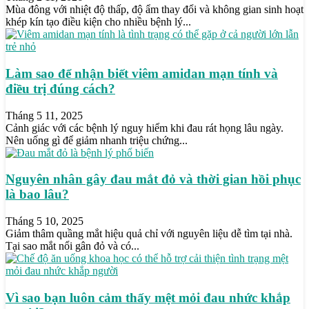
Mùa đông với nhiệt độ thấp, độ ẩm thay đổi và không gian sinh hoạt
khép kín tạo điều kiện cho nhiều bệnh lý...
Làm sao để nhận biết viêm amidan mạn tính và
điều trị đúng cách?
Tháng 5 11, 2025
Cảnh giác với các bệnh lý nguy hiểm khi đau rát họng lâu ngày.
Nên uống gì để giảm nhanh triệu chứng...
Nguyên nhân gây đau mắt đỏ và thời gian hồi phục
là bao lâu?
Tháng 5 10, 2025
Giảm thâm quầng mắt hiệu quả chỉ với nguyên liệu dễ tìm tại nhà.
Tại sao mắt nổi gân đỏ và có...
Vì sao bạn luôn cảm thấy mệt mỏi đau nhức khắp