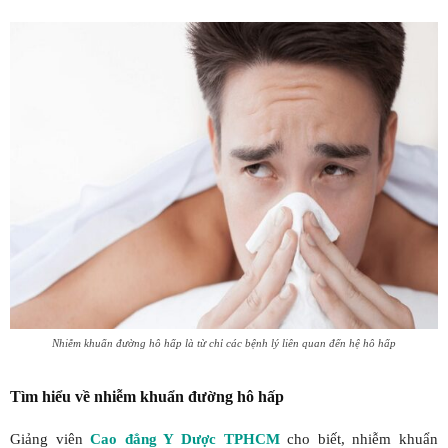
Nhiễm khuẩn đường hô hấp là từ chỉ các bệnh lý liên quan đến hệ hô hấp
Tìm hiểu về nhiễm khuẩn đường hô hấp
Giảng viên
Cao đẳng Y Dược TPHCM
cho biết, nhiễm khuẩn