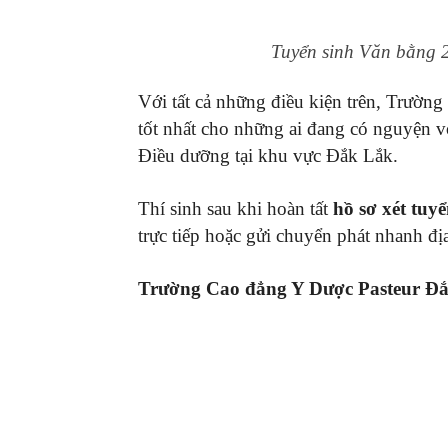
Tuyển sinh Văn bằng 
Với tất cả những điều kiện trên, Trường
tốt nhất cho những ai đang có nguyện 
Điều dưỡng tại khu vực Đắk Lắk.
Thí sinh sau khi hoàn tất
hồ sơ xét tu
trực tiếp hoặc gửi chuyển phát nhanh đị
Trường Cao đẳng Y Dược Pasteur Đ