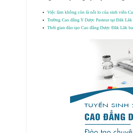
Việc làm không còn là nỗi lo của sinh viên 
Trường Cao đẳng Y Dược Pasteur tại Đăk Lăk
Thời gian đào tạo Cao đẳng Dược Đăk Lăk ba