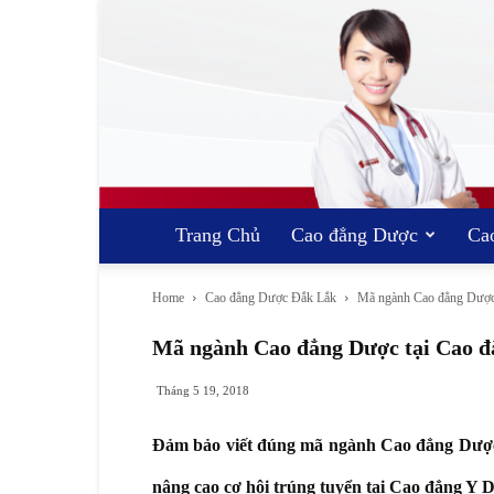
Trang Chủ
Cao đẳng Dược
Ca
Home
Cao đẳng Dược Đắk Lắk
Mã ngành Cao đẳng Dược
Mã ngành Cao đẳng Dược tại Cao 
Tháng 5 19, 2018
Đảm bảo viết đúng mã ngành Cao đẳng Dược 
nâng cao cơ hội trúng tuyển tại Cao đẳng Y