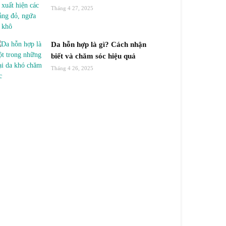
Tháng 4 27, 2025
Da hỗn hợp là gì? Cách nhận
biết và chăm sóc hiệu quả
Tháng 4 26, 2025