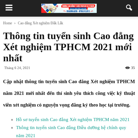
Home
Cao đẳng Xét nghiệm Đắk Lắk
Thông tin tuyển sinh Cao đẳng
Xét nghiệm TPHCM 2021 mới
nhất
Tháng 6 24, 2021
35
Cập nhật thông tin tuyển sinh Cao đẳng Xét nghiệm TPHCM
năm 2021 mới nhất đến thí sinh yêu thích công việc kỹ thuật
viên xét nghiệm có nguyện vọng đăng ký theo học tại trường.
Hồ sơ tuyển sinh Cao đẳng Xét nghiệm TPHCM năm 2021
Thông tin tuyển sinh Cao đẳng Điều dưỡng hệ chính quy
năm 2021