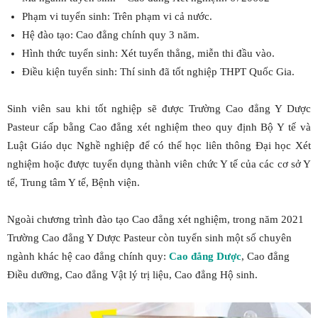
Phạm vi tuyển sinh: Trên phạm vi cả nước.
Hệ đào tạo: Cao đẳng chính quy 3 năm.
Hình thức tuyển sinh: Xét tuyển thẳng, miễn thi đầu vào.
Điều kiện tuyển sinh: Thí sinh đã tốt nghiệp THPT Quốc Gia.
Sinh viên sau khi tốt nghiệp sẽ được Trường Cao đẳng Y Dược
Pasteur cấp bằng Cao đẳng xét nghiệm theo quy định Bộ Y tế và
Luật Giáo dục Nghề nghiệp để có thể học liên thông Đại học Xét
nghiệm hoặc được tuyển dụng thành viên chức Y tế của các cơ sở Y
tế, Trung tâm Y tế, Bệnh viện.
Ngoài chương trình đào tạo Cao đẳng xét nghiệm, trong năm 2021
Trường Cao đẳng Y Dược Pasteur còn tuyển sinh một số chuyên
ngành khác hệ cao đẳng chính quy:
Cao đẳng Dược
, Cao đẳng
Điều dưỡng, Cao đẳng Vật lý trị liệu, Cao đẳng Hộ sinh.