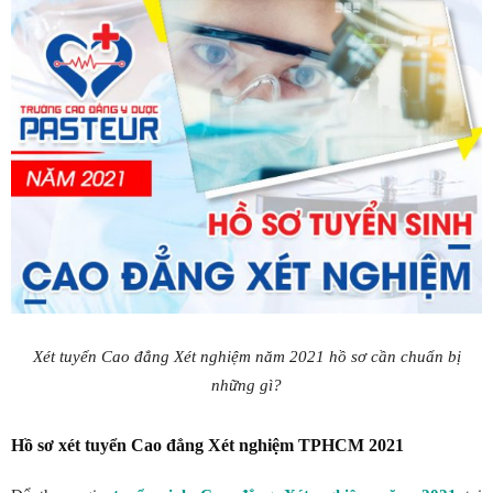
Xét tuyển Cao đẳng Xét nghiệm năm 2021 hồ sơ cần chuẩn bị
những gì?
Hồ sơ xét tuyển Cao đẳng Xét nghiệm TPHCM 2021