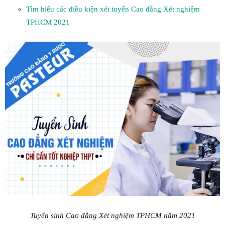
Tìm hiểu các điều kiện xét tuyển Cao đẳng Xét nghiệm
TPHCM 2021
Tuyển sinh Cao đẳng Xét nghiệm TPHCM năm 2021