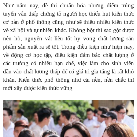
Như năm nay, đề thi chuẩn hóa nhưng điểm trúng
tuyển vẫn thấp chứng tỏ người học thiếu hụt kiến thức
cơ bản ở phổ thông cũng như sẽ thiếu nhiều kiến thức
về xã hội và tự nhiên khác. Không bột thì sao gột được
nên hồ, nguyên vật liệu tốt hy vọng chất lượng sản
phẩm sản xuất ra sẽ tốt. Trong điều kiện như hiện nay,
về động cơ học tập, điều kiện đảm bảo chất lượng ở
các trường có nhiều hạn chế, việc làm cho sinh viên
đầu vào chất lượng thấp để có giá trị gia tăng là rất khó
khăn. Kiến thức phổ thông như cái nền, nền chắc thì
mới xây được kiến thức vững