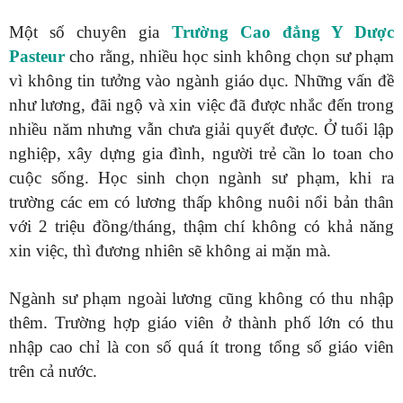
Một số chuyên gia
Trường Cao đẳng Y Dược
Pasteur
cho rằng, nhiều học sinh không chọn sư phạm
vì không tin tưởng vào ngành giáo dục. Những vấn đề
như lương, đãi ngộ và xin việc đã được nhắc đến trong
nhiều năm nhưng vẫn chưa giải quyết được. Ở tuổi lập
nghiệp, xây dựng gia đình, người trẻ cần lo toan cho
cuộc sống. Học sinh chọn ngành sư phạm, khi ra
trường các em có lương thấp không nuôi nổi bản thân
với 2 triệu đồng/tháng, thậm chí không có khả năng
xin việc, thì đương nhiên sẽ không ai mặn mà.
Ngành sư phạm ngoài lương cũng không có thu nhập
thêm. Trường hợp giáo viên ở thành phố lớn có thu
nhập cao chỉ là con số quá ít trong tổng số giáo viên
trên cả nước.