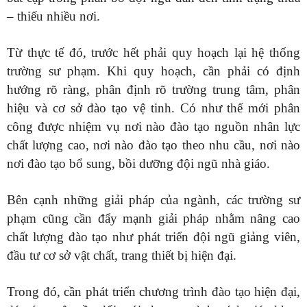
– thiếu nhiều nơi.
Từ thực tế đó, trước hết phải quy hoạch lại hệ thống
trường sư phạm. Khi quy hoạch, cần phải có định
hướng rõ ràng, phân định rõ trường trung tâm, phân
hiệu và cơ sở đào tạo vệ tinh. Có như thế mới phân
công được nhiệm vụ nơi nào đào tạo nguồn nhân lực
chất lượng cao, nơi nào đào tạo theo nhu cầu, nơi nào
nơi đào tạo bổ sung, bồi dưỡng đội ngũ nhà giáo.
Bên cạnh những giải pháp của ngành, các trường sư
phạm cũng cần đẩy mạnh giải pháp nhằm nâng cao
chất lượng đào tạo như phát triển đội ngũ giảng viên,
đầu tư cơ sở vật chất, trang thiết bị hiện đại.
Trong đó, cần phát triển chương trình đào tạo hiện đại,