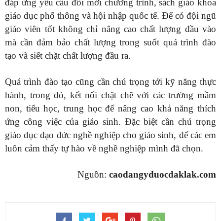
đáp ứng yêu cầu đổi mới chương trình, sách giáo khoa
giáo dục phổ thông và hội nhập quốc tế. Để có đội ngũ
giáo viên tốt không chỉ nâng cao chất lượng đầu vào
mà cần đảm bảo chất lượng trong suốt quá trình đào
tạo và siết chặt chất lượng đầu ra.
Quá trình đào tạo cũng cần chú trọng tới kỹ năng thực
hành, trong đó, kết nối chặt chẽ với các trường mầm
non, tiểu học, trung học để nâng cao khả năng thích
ứng công việc của giáo sinh. Đặc biệt cần chú trọng
giáo dục đạo đức nghề nghiệp cho giáo sinh, để các em
luôn cảm thấy tự hào về nghề nghiệp mình đã chọn.
Nguồn:
caodangyduocdaklak.com