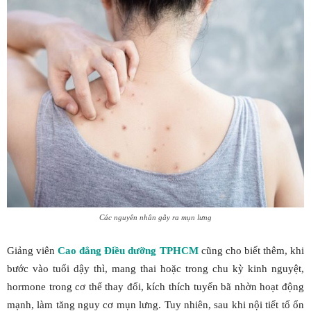
Các nguyên nhân gây ra mụn lưng
Giảng viên
Cao đẳng Điều dưỡng TPHCM
cũng cho biết thêm, khi
bước vào tuổi dậy thì, mang thai hoặc trong chu kỳ kinh nguyệt,
hormone trong cơ thể thay đổi, kích thích tuyến bã nhờn hoạt động
mạnh, làm tăng nguy cơ mụn lưng. Tuy nhiên, sau khi nội tiết tố ổn