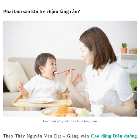
Phải làm sao khi trẻ chậm tăng cân?
Các biện pháp khi trẻ chậm tăng cân
Theo Thầy Nguyễn Văn Đạt – Giảng viên
Cao đẳng Điều dưỡng