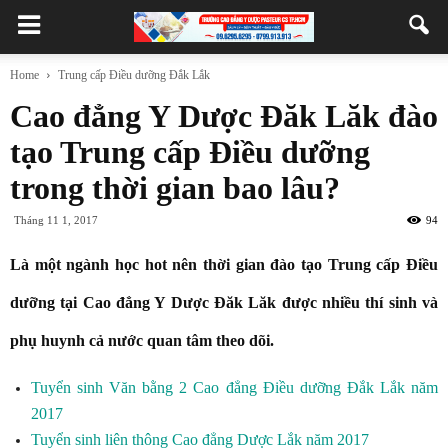
Home
Trung cấp Điều dưỡng Đắk Lắk
Cao đẳng Y Dược Đăk Lăk đào
tạo Trung cấp Điều dưỡng
trong thời gian bao lâu?
Tháng 11 1, 2017
94
Là một ngành học hot nên thời gian đào tạo Trung cấp Điều
dưỡng tại Cao đẳng Y Dược Đăk Lăk được nhiều thí sinh và
phụ huynh cả nước quan tâm theo dõi.
Tuyển sinh Văn bằng 2 Cao đẳng Điều dưỡng Đắk Lắk năm
2017
Tuyển sinh liên thông Cao đẳng Dược Lắk năm 2017