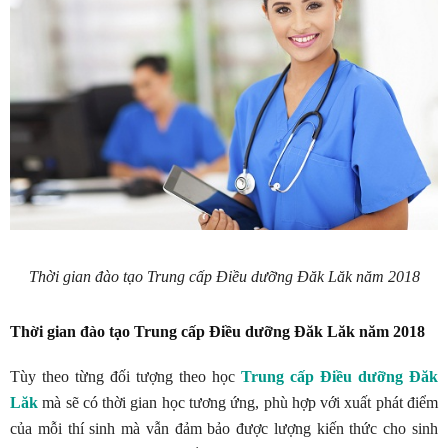
Thời gian đào tạo Trung cấp Điều dưỡng Đăk Lăk năm 2018
Thời gian đào tạo Trung cấp Điều dưỡng Đăk Lăk năm 2018
Tùy theo từng đối tượng theo học
Trung cấp Điều dưỡng Đăk
Lăk
mà sẽ có thời gian học tương ứng, phù hợp với xuất phát điểm
của mỗi thí sinh mà vẫn đảm bảo được lượng kiến thức cho sinh