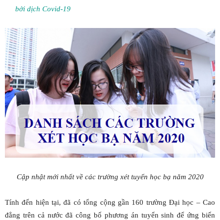
bởi dịch Covid-19
Cập nhật mới nhất về các trường xét tuyển học bạ năm 2020
Tính đến hiện tại, đã có tổng cộng gần 160 trường Đại học – Cao
đẳng trên cả nước đã công bố phương án tuyển sinh để ứng biến