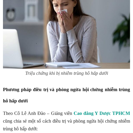
Triệu chứng khi bị nhiễm trùng hô hấp dưới
Phương pháp điều trị và phòng ngừa hội chứng nhiễm trùng
hô hấp dưới
Theo Cô Lê Anh Đào – Giảng viên
Cao đẳng Y Dược TPHCM
cũng chia sẻ một số cách điều trị và phòng ngừa hội chứng nhiễm
trùng hô hấp dưới: