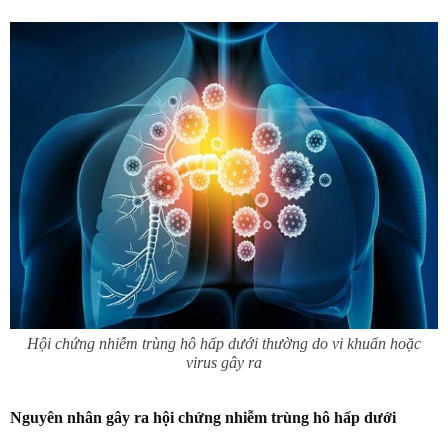
Hội chứng nhiễm trùng hô hấp dưới thường do vi khuẩn hoặc
virus gây ra
Nguyên nhân gây ra hội chứng nhiễm trùng hô hấp dưới