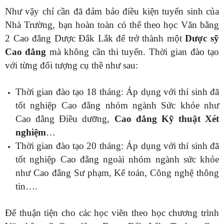
Như vậy chỉ cần đã đảm bảo điều kiện tuyển sinh của
Nhà Trường, bạn hoàn toàn có thể theo học Văn bằng
2 Cao đẳng Dược Đắk Lắk để trở thành một
Dược sỹ
Cao đẳng
mà không cần thi tuyển. Thời gian đào tạo
với từng đối tượng cụ thề như sau:
Thời gian đào tạo 18 tháng: Áp dụng với thí sinh đã
tốt nghiệp Cao đẳng nhóm ngành Sức khỏe như
Cao đẳng Điều dưỡng,
Cao đẳng Kỹ thuật Xét
nghiệm
…
Thời gian đào tạo 20 tháng: Áp dụng với thí sinh đã
tốt nghiệp Cao đẳng ngoài nhóm ngành sức khỏe
như Cao đẳng Sư phạm, Kế toán, Công nghệ thông
tin….
Để thuận tiện cho các học viên theo học chương trình