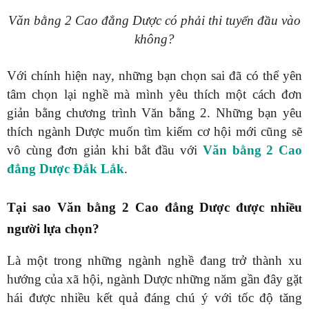
Văn bằng 2 Cao đẳng Dược có phải thi tuyển đầu vào
không?
Với chính hiện nay, những bạn chọn sai đã có thể yên
tâm chọn lại nghề mà mình yêu thích một cách đơn
giản bằng chương trình Văn bằng 2. Những bạn yêu
thích ngành Dược muốn tìm kiếm cơ hội mới cũng sẽ
vô cùng đơn giản khi bắt đầu với
Văn bằng 2 Cao
đẳng Dược Đắk Lắk
.
Tại sao Văn bằng 2 Cao đẳng Dược được nhiều
người lựa chọn?
Là một trong những ngành nghề đang trở thành xu
hướng của xã hội, ngành Dược những năm gần đây gặt
hái được nhiều kết quả đáng chú ý với tốc độ tăng