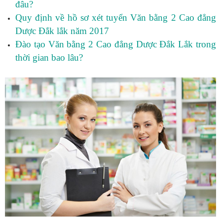
đâu?
Quy định về hồ sơ xét tuyển Văn bằng 2 Cao đẳng
Dược Đắk lắk năm 2017
Đào tạo Văn bằng 2 Cao đẳng Dược Đắk Lắk trong
thời gian bao lâu?