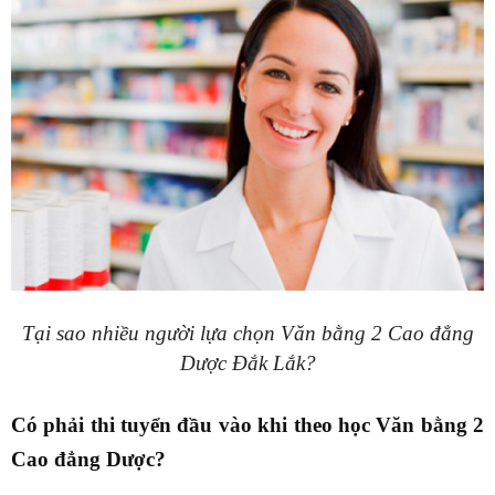
Tại sao nhiều người lựa chọn Văn bằng 2 Cao đẳng
Dược Đắk Lắk?
Có phải thi tuyển đầu vào khi theo học Văn bằng 2
Cao đẳng Dược?