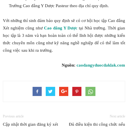
Trường Cao đẳng Y Dược Pasteur theo địa chỉ quy định.
Với những thí sinh đảm bảo quy định sẽ có cơ hội học tập Cao đẳng
Xét nghiệm cũng như
Cao đẳng Y Dược
tại Nhà trường. Thời gian
học tập là 3 năm và bạn hoàn toàn có thể lĩnh hội được những kiến
thức chuyên môn cũng như kỹ năng nghề nghiệp để có thể làm tốt
công việc sau khi ra trường.
Nguồn:
caodangyduocdaklak.com
Previous article
Next article
Cập nhật thời gian đăng ký xét
Đủ điều kiện thi công chức nếu