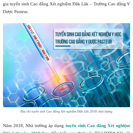
gia tuyển sinh Cao đẳng Xét nghiệm Đăk Lăk – Trường Cao đẳng Y
Dược Pasteur.
Địa chỉ tuyển sinh Cao đẳng Xét nghiệm Đăk Lăk 2018 chất lượng
Năm 2018, Nhà trường áp dụng
tuyển sinh Cao đẳng Xét nghiệm