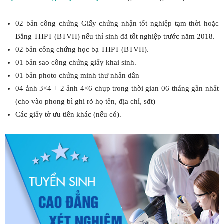
02 bản công chứng Giấy chứng nhận tốt nghiệp tạm thời hoặc
Bằng THPT (BTVH) nếu thí sinh đã tốt nghiệp trước năm 2018.
02 bản công chứng học bạ THPT (BTVH).
01 bản sao công chứng giấy khai sinh.
01 bản photo chứng minh thư nhân dân
04 ảnh 3×4 + 2 ảnh 4×6 chụp trong thời gian 06 tháng gần nhất
(cho vào phong bì ghi rõ họ tên, địa chỉ, sđt)
Các giấy tờ ưu tiên khác (nếu có).