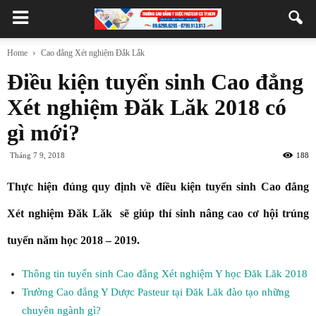
Home
Cao đẳng Xét nghiệm Đắk Lắk
Điều kiện tuyển sinh Cao đẳng
Xét nghiệm Đăk Lăk 2018 có
gì mới?
Tháng 7 9, 2018
188
Thực hiện đúng quy định về điều kiện tuyển sinh Cao đẳng
Xét nghiệm Đăk Lăk sẽ giúp thí sinh nâng cao cơ hội trúng
tuyển năm học 2018 – 2019.
Thông tin tuyển sinh Cao đẳng Xét nghiệm Y học Đăk Lăk 2018
Trường Cao đẳng Y Dược Pasteur tại Đăk Lăk đào tạo những
chuyên ngành gì?